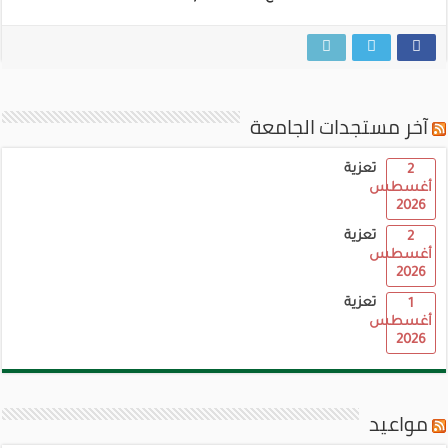
آخر مستجدات الجامعة
تعزية
2
أغسطس
2026
تعزية
2
أغسطس
2026
تعزية
1
أغسطس
2026
مواعيد