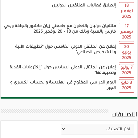
إنطلاق فعاليات الملتقيين الدوليين
18
نوفمبر
2025
ملتقيان دوليان بالتعاون مع جامعتي زيان عاشور بالجلفة ويحي
17
فارس بالمدية وذلك من 18 – 20 نوفمبر 2025
نوفمبر
2025
إعلان عن الملتقى الدولي الخامس حول “تطبيقات الآلية
30
والتشخيص الصناعي”
يوليو
2025
إعلان عن الملتقى الدولي السادس حول “إلكترونيات القدرة
7 يوليو
وتطبيقاتها”
2025
اليوم الدراسي المفتوح في الهندسة والحساب الكسري و
3 مايو
الجبر
2025
التصنيفات
التصنيفات