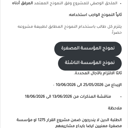
الملحق الوصفي للمشروع وفق النموذج المعتمد
المرفق أدناه
ثانياً النموذج الواجب استخدامه
:
يلتزم كل طالب باستخدام النموذج المطابق لطبيعة مشروعه
حصراً:
نموذج المؤسسة المصغرة
نموذج المؤسسة الناشئة
ثالثا الالتزام بالآجال المحددة.
الإيداع من 25/05/2026 الى 10/06/2026
–
– مناقشة المذكرات من 13/06/2026 الى 18/06/2026
ملاحظة
الطلبة الدين لا يندرجون ضمن مشروع القرار 1275 او مؤسسة
مصغرة معنيين ايضا بايداع مشاريعهم