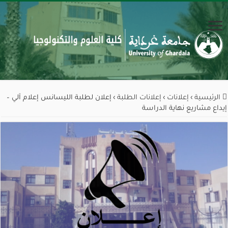
الرئيسية
›
إعلانات
›
إعلانات الطلبة
›
إعلان لطلبة الليسانس إعلام آلي –
إيداع مشاريع نهاية الدراسة