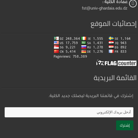
عمادة الكلية :
fst@univ-ghardaia.edu.dz
إحصائيات الموقع
القائمة البريدية
إشترك في قائمتنا البريدية ليصلك جديد الكلية.