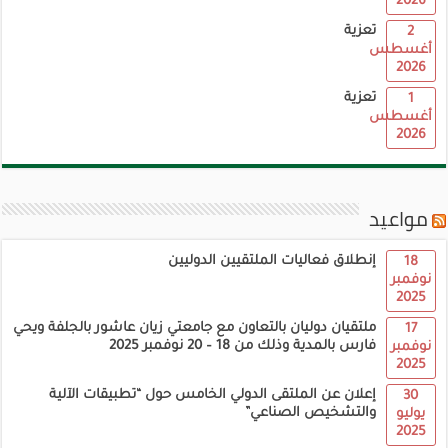
2026
تعزية
2
أغسطس
2026
تعزية
1
أغسطس
2026
مواعيد
إنطلاق فعاليات الملتقيين الدوليين
18
نوفمبر
2025
ملتقيان دوليان بالتعاون مع جامعتي زيان عاشور بالجلفة ويحي
17
فارس بالمدية وذلك من 18 – 20 نوفمبر 2025
نوفمبر
2025
إعلان عن الملتقى الدولي الخامس حول “تطبيقات الآلية
30
والتشخيص الصناعي”
يوليو
2025