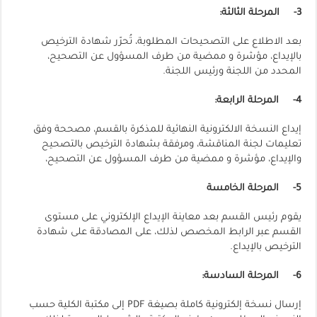
3-
المرحلة الثالثة
:
بعد الاطلاع على التصحيحات المطلوبة، تُحرّر شهادة الترخيص
بالإيداع، مؤشرة و ممضية من طرف المسؤول عن التصحيح،
المحدد من اللجنة ورئيس اللجنة.
4-
المرحلة الرابعة
:
إيداع النسخة الالكترونية النهائية للمذكرة بالقسم، مصححة وفق
تعليمات لجنة المناقشة، ومرفقة بشهادة الترخيص بالتصحيح
والإيداع، مؤشرة و ممضية من طرف المسؤول عن التصحيح،
5-
المرحلة الخامسة
يقوم رئيس القسم بعد معاينة الإيداع الإلكتروني على مستوى
القسم عبر الرابط المخصص لذلك، على المصادقة على شهادة
الترخيص بالإيداع.
6-
المرحلة السادسة
:
إرسال نسخة إلكترونية كاملة بصيغة PDF إلى مكتبة الكلية حسب