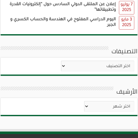
إعلان عن الملتقى الدولي السادس حول “إلكترونيات القدرة
7 يوليو
وتطبيقاتها”
2025
اليوم الدراسي المفتوح في الهندسة والحساب الكسري و
3 مايو
الجبر
2025
التصنيفات
التصنيفات
الأرشيف
الأرشيف