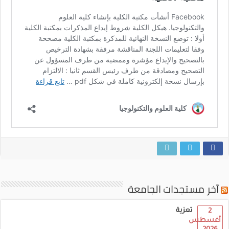
آخر مستجدات الجامعة
تعزية
2
أغسطس