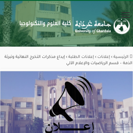
الرئيسية
›
إعلانات
›
إعلانات الطلبة
›
إيداع مذكرات التخرج النهائية وتبرئة
الذمة – قسم الرياضيات والإعلام الآلي