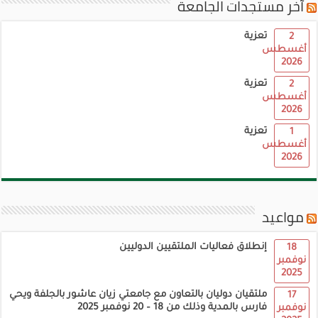
آخر مستجدات الجامعة
تعزية
2
أغسطس
2026
تعزية
2
أغسطس
2026
تعزية
1
أغسطس
2026
مواعيد
إنطلاق فعاليات الملتقيين الدوليين
18
نوفمبر
2025
ملتقيان دوليان بالتعاون مع جامعتي زيان عاشور بالجلفة ويحي
17
فارس بالمدية وذلك من 18 – 20 نوفمبر 2025
نوفمبر