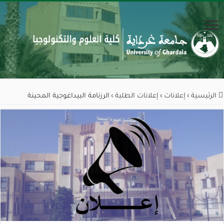
الرئيسية
›
إعلانات
›
إعلانات الطلبة
›
الرزنامة البيداغوجية المحينة