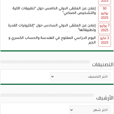
2025
إعلان عن الملتقى الدولي الخامس حول “تطبيقات الآلية
30
والتشخيص الصناعي”
يوليو
2025
إعلان عن الملتقى الدولي السادس حول “إلكترونيات القدرة
7 يوليو
وتطبيقاتها”
2025
اليوم الدراسي المفتوح في الهندسة والحساب الكسري و
3 مايو
الجبر
2025
التصنيفات
التصنيفات
الأرشيف
الأرشيف