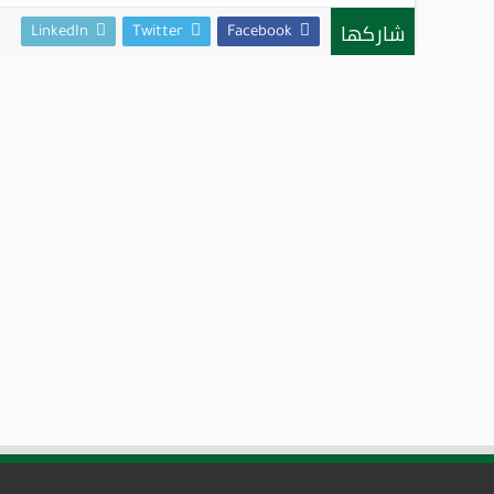
شاركها
LinkedIn
Twitter
Facebook