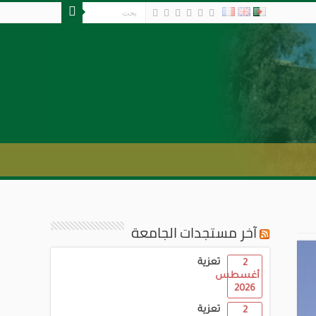
آخر مستجدات الجامعة
تعزية
2
أغسطس
2026
تعزية
2