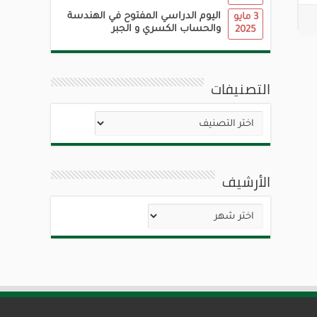
اليوم الدراسي المفتوح في الهندسة
3 مايو
والحساب الكسري و الجبر
2025
التصنيفات
التصنيفات
الأرشيف
الأرشيف