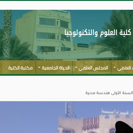
 العلمي
المجلس العلمي
الحياة الجامعية
مكتبة الكلية
لسنة الأولى هندسة مدنية