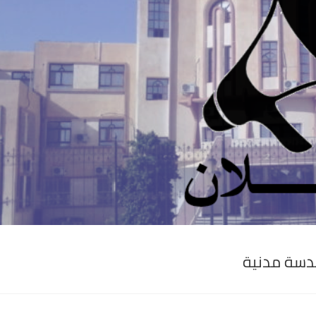
ندسة مدنية