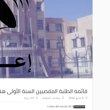
قائمة الطلبة المقصيين السنة الأولى ه
8 مايو 2026
إعلانات الطلبة
59 زيارة
Listes des exclus GC2
Download