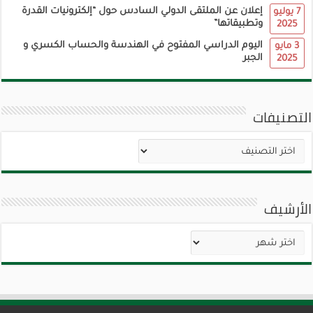
إعلان عن الملتقى الدولي السادس حول “إلكترونيات القدرة
7 يوليو
وتطبيقاتها”
2025
اليوم الدراسي المفتوح في الهندسة والحساب الكسري و
3 مايو
الجبر
2025
التصنيفات
التصنيفات
الأرشيف
الأرشيف