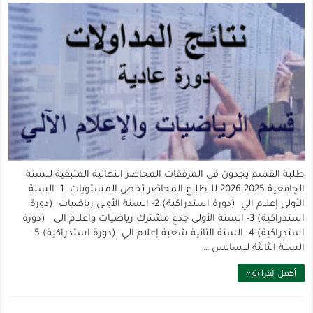
طلبة القسم يجدون في المرفقات المحاضر النهائية المتبقية للسنة
الجامعية 2025-2026 للاطلاع المحاضر تخص المستويات 1- السنة
الأولى إعلام الي (دورة استدراكية) 2- السنة الأولى رياضيات (دورة
استدراكية) 3- السنة الأولى جذع مشترك رياضيات واعلام الي (دورة
استدراكية) 4- السنة الثانية شعبة إعلام الي (دورة استدراكية) 5-
السنة الثالثة ليسانس …
أكمل القراءة »