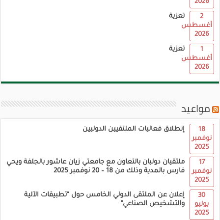
2026
تعزية
2
أغسطس
2026
تعزية
1
أغسطس
2026
مواعيد
إنطلاق فعاليات الملتقيين الدوليين
18
نوفمبر
2025
ملتقيان دوليان بالتعاون مع جامعتي زيان عاشور بالجلفة ويحي
17
فارس بالمدية وذلك من 18 – 20 نوفمبر 2025
نوفمبر
2025
إعلان عن الملتقى الدولي الخامس حول “تطبيقات الآلية
30
والتشخيص الصناعي”
يوليو
2025