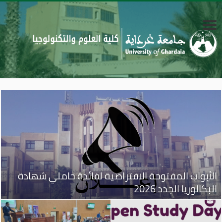
الأبواب المفتوحة الافتراضية لفائدة حاملي شهادة
البكالوريا الجدد 2026